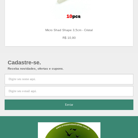
Micro Shad Shape 3,5cm - Cristal
R$ 10,90
Cadastre-se.
Receba novidades, ofertas e cupons.