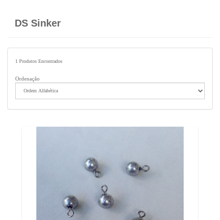
DS Sinker
1
Produtos Encontrados
Ordenação