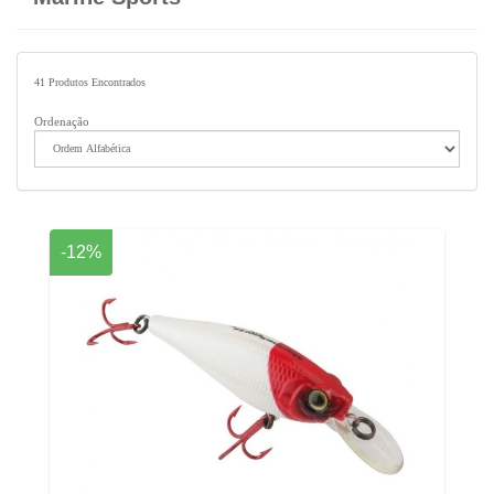
41
Produtos Encontrados
Ordenação
-12%