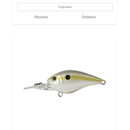
Resumo
Detalhes