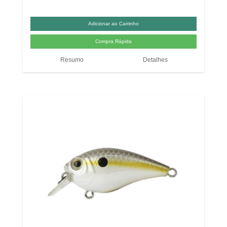
Resumo
Detalhes