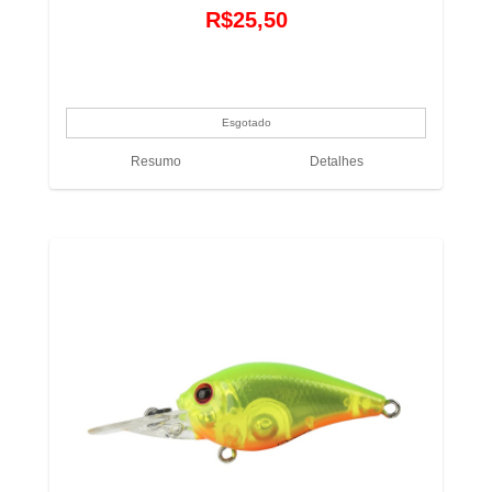
R$25,50
Resumo
Detalhes