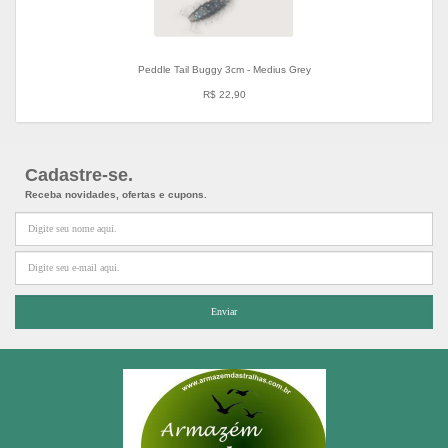
Peddle Tail Buggy 3cm - Medius Grey
R$ 22,90
Cadastre-se.
Receba novidades, ofertas e cupons.